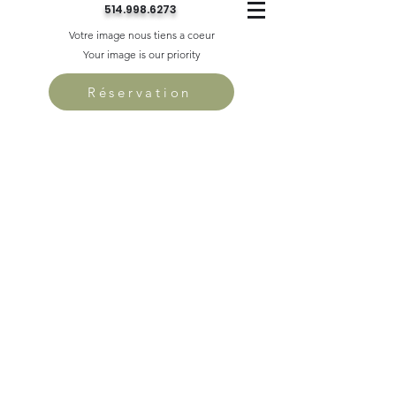
514.998.6273
Votre image nous tiens a coeur
Your image is our priority
Réservation