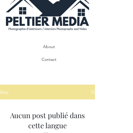
About
Contact
Blog
Aucun post publié dans
cette langue