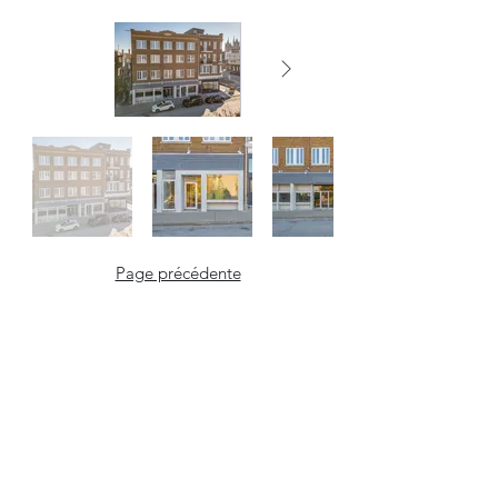
Page précédente