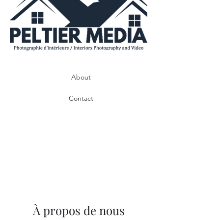
About
Contact
À propos de nous