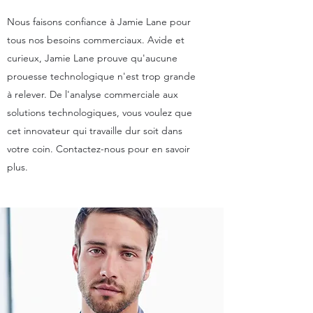
Nous faisons confiance à Jamie Lane pour
tous nos besoins commerciaux. Avide et
curieux, Jamie Lane prouve qu'aucune
prouesse technologique n'est trop grande
à relever. De l'analyse commerciale aux
solutions technologiques, vous voulez que
cet innovateur qui travaille dur soit dans
votre coin. Contactez-nous pour en savoir
plus.