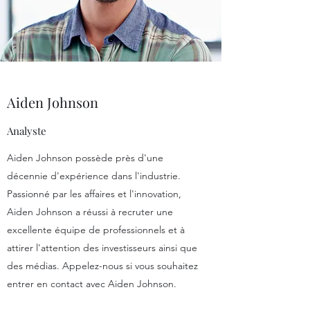
Aiden Johnson
Analyste
Aiden Johnson possède près d'une
décennie d'expérience dans l'industrie.
Passionné par les affaires et l'innovation,
Aiden Johnson a réussi à recruter une
excellente équipe de professionnels et à
attirer l'attention des investisseurs ainsi que
des médias. Appelez-nous si vous souhaitez
entrer en contact avec Aiden Johnson.