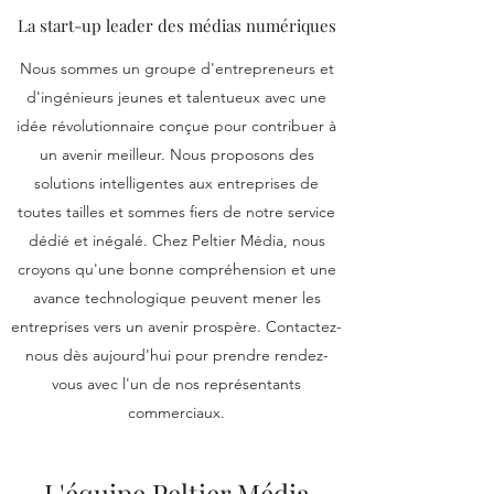
La start-up leader des médias numériques
Nous sommes un groupe d'entrepreneurs et
d'ingénieurs jeunes et talentueux avec une
idée révolutionnaire conçue pour contribuer à
un avenir meilleur. Nous proposons des
solutions intelligentes aux entreprises de
toutes tailles et sommes fiers de notre service
dédié et inégalé. Chez Peltier Média, nous
croyons qu'une bonne compréhension et une
avance technologique peuvent mener les
entreprises vers un avenir prospère. Contactez-
nous dès aujourd'hui pour prendre rendez-
vous avec l'un de nos représentants
commerciaux.
L'équipe Peltier Média