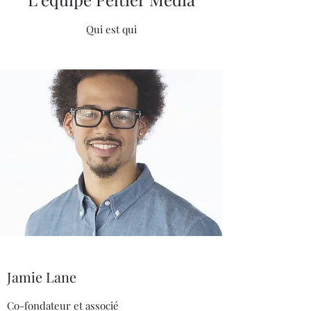
Qui est qui
Jamie Lane
Co-fondateur et associé