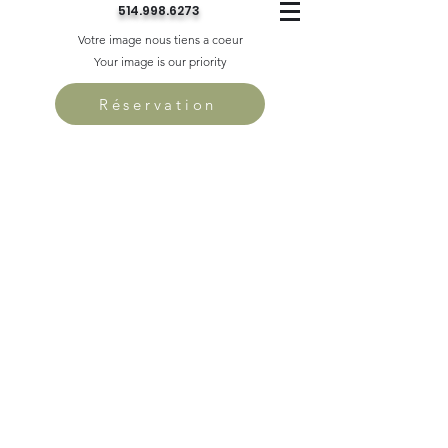
514.998.6273
Votre image nous tiens a coeur
Your image is our priority
Réservation